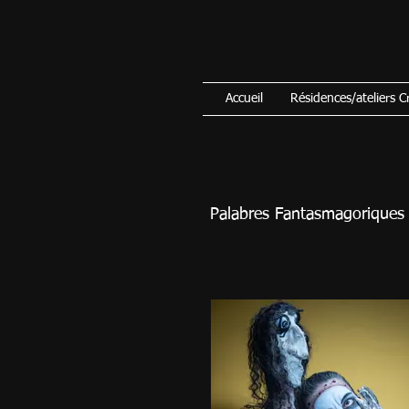
Accueil
Résidences/ateliers C
Palabres Fantasmagoriques